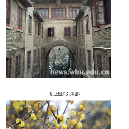
（以上图片刘洋摄)