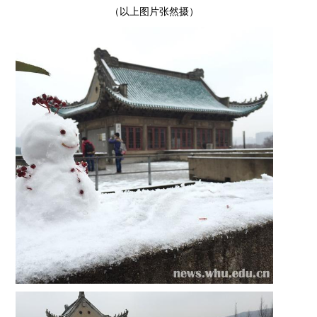
（以上图片张然摄）