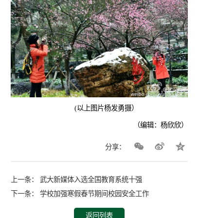
(以上图片杨发勇摄）
（编辑：杨欣欣）
分享：
上一条：
武大新媒体入选全国教育系统十强
下一条：
学校加强寒假春节期间校园安全工作
返回列表