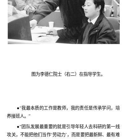
图为李德仁院士（右二）在指导学生。
●“我最本质的工作是教师，我的责任是传承学问，培
养接班人。”
●“团队发展最重要的就是引导年轻人去科研的第一线
攻关，不能把他们当作‘劳动力’，而是要把最新鲜、最有难