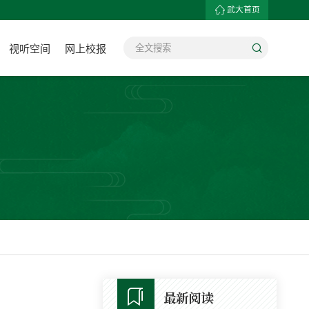
武大首页
视听空间
网上校报
最新阅读