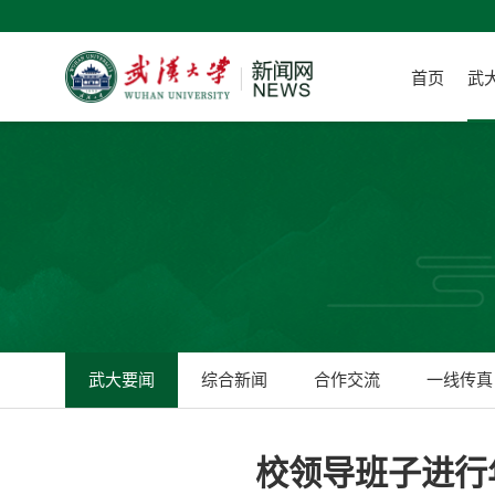
首页
武
武大要闻
综合新闻
合作交流
一线传真
校领导班子进行