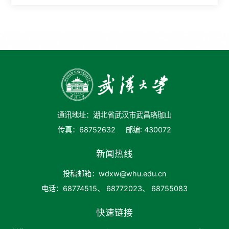
通讯地址：湖北省武汉市武昌珞珈山
传真：68752632
邮编: 430072
新闻热线
投稿邮箱：wdxw@whu.edu.cn
电话：68774515、 68772023、 68755083
快速链接